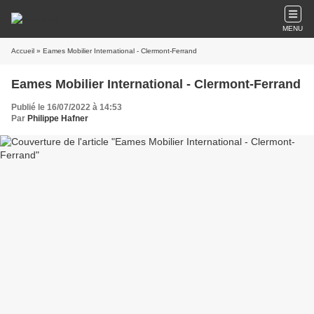
MENU
Accueil
» Eames Mobilier International - Clermont-Ferrand
Eames Mobilier International - Clermont-Ferrand
Publié le 16/07/2022 à 14:53
Par
Philippe Hafner