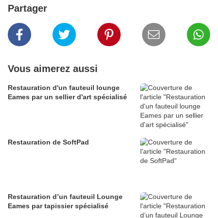
Partager
Vous aimerez aussi
Restauration d'un fauteuil lounge
Eames par un sellier d'art spécialisé
Restauration de SoftPad
Restauration d’un fauteuil Lounge
Eames par tapissier spécialisé