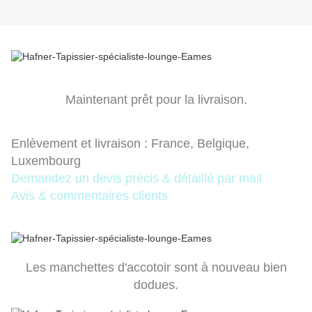
Maintenant prêt pour la livraison.
Enlèvement et livraison : France, Belgique,
Luxembourg
Demandez un devis précis & détaillé par mail
Avis & commentaires client
s
Les manchettes d'accotoir sont à nouveau bien
dodues.