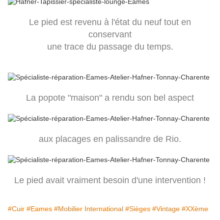
Le pied est revenu à l'état du neuf tout en
conservant
une trace du passage du temps.
La popote "maison" a rendu son bel aspect
aux placages en palissandre de Rio.
Le pied avait vraiment besoin d'une intervention !
#Cuir
#Eames
#Mobilier International
#Sièges
#Vintage
#XXème