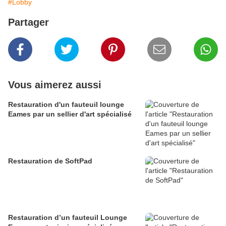
#Lobby
Partager
Vous aimerez aussi
Restauration d'un fauteuil lounge
Eames par un sellier d'art spécialisé
Restauration de SoftPad
Restauration d’un fauteuil Lounge