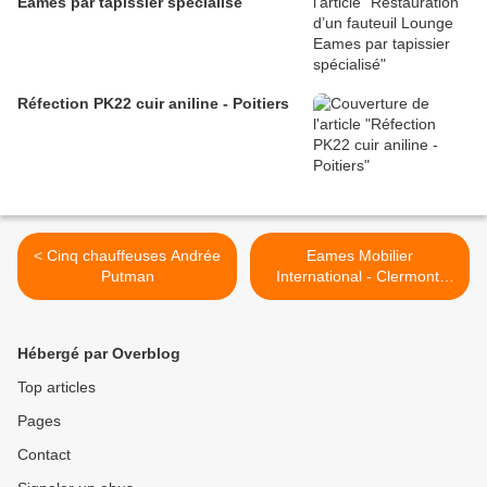
Eames par tapissier spécialisé
Réfection PK22 cuir aniline - Poitiers
< Cinq chauffeuses Andrée
Eames Mobilier
Putman
International - Clermont-
Ferrand >
Hébergé par Overblog
Top articles
Pages
Contact