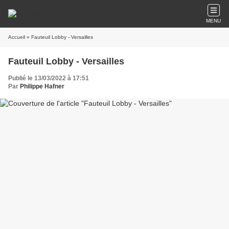
MENU
Accueil
» Fauteuil Lobby - Versailles
Fauteuil Lobby - Versailles
Publié le 13/03/2022 à 17:51
Par
Philippe Hafner