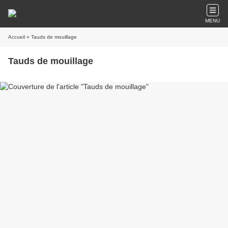
MENU
Accueil
» Tauds de mouillage
Tauds de mouillage