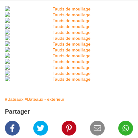
#Bateaux
#Bateaux - extérieur
Partager