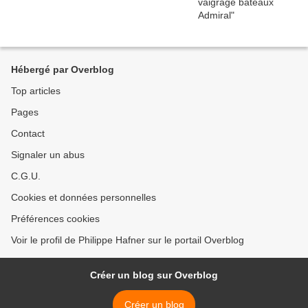
Hébergé par Overblog
Top articles
Pages
Contact
Signaler un abus
C.G.U.
Cookies et données personnelles
Préférences cookies
Voir le profil de Philippe Hafner sur le portail Overblog
Créer un blog sur Overblog
Créer un blog