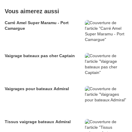
Vous aimerez aussi
Carré Amel Super Maramu - Port
Camargue
Vaigrage bateaux pas cher Captain
Vaigrages pour bateaux Admiral
Tissus vaigrage bateaux Admiral