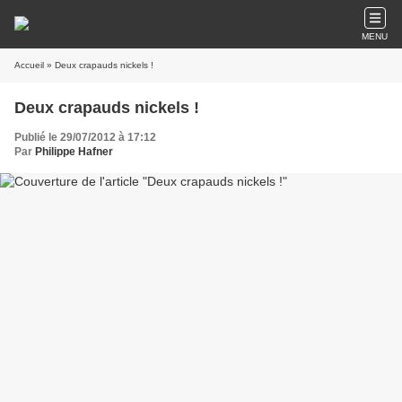
MENU
Accueil
» Deux crapauds nickels !
Deux crapauds nickels !
Publié le 29/07/2012 à 17:12
Par
Philippe Hafner