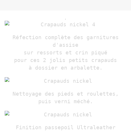
.
Réfection complète des garnitures
d'assise
sur ressorts et crin piqué
pour ces 2 jolis petits crapauds
à dossier en arbalette.
Nettoyage des pieds et roulettes,
puis verni méché.
Finition passepoil Ultraleather