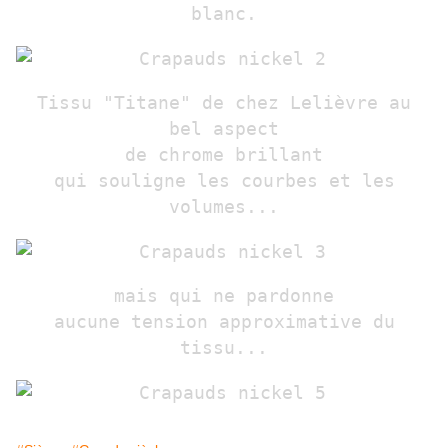
blanc.
Tissu "Titane" de chez Lelièvre au
bel aspect
de chrome brillant
qui souligne les courbes et les
volumes...
mais qui ne pardonne
aucune tension approximative du
tissu...