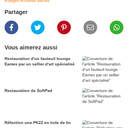
#Sièges
#Grands siècles
Partager
Vous aimerez aussi
Restauration d'un fauteuil lounge
Eames par un sellier d'art spécialisé
Restauration de SoftPad
Réfection une PK22 en toile de lin