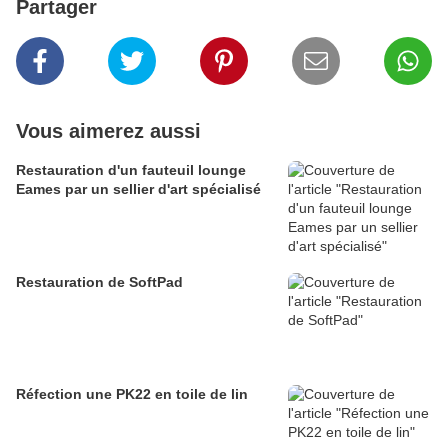
Partager
Vous aimerez aussi
Restauration d'un fauteuil lounge
Eames par un sellier d'art spécialisé
Restauration de SoftPad
Réfection une PK22 en toile de lin