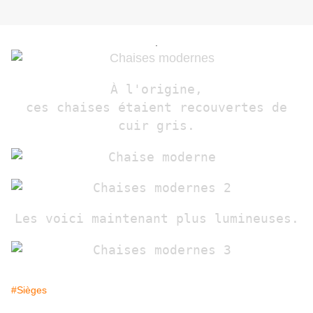
.
À l'origine,
ces chaises étaient recouvertes de
cuir gris.
Les voici maintenant plus lumineuses.
#Sièges