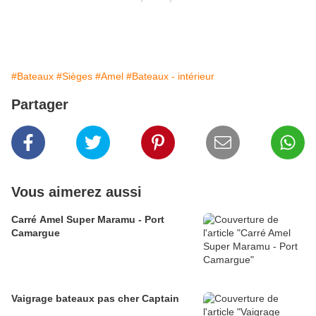
#Bateaux
#Sièges
#Amel
#Bateaux - intérieur
Partager
Vous aimerez aussi
Carré Amel Super Maramu - Port
Camargue
Vaigrage bateaux pas cher Captain