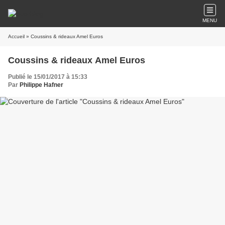
MENU
Accueil
» Coussins & rideaux Amel Euros
Coussins & rideaux Amel Euros
Publié le 15/01/2017 à 15:33
Par
Philippe Hafner