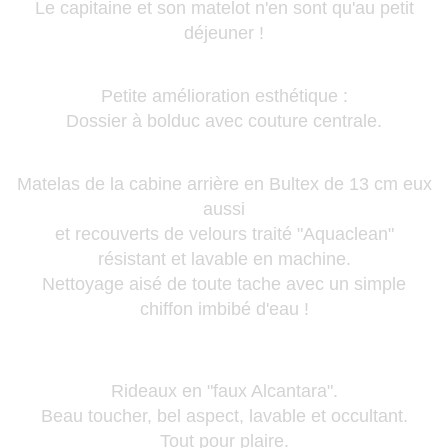
Le capitaine et son matelot n'en sont qu'au petit
déjeuner !
Petite amélioration esthétique :
Dossier à bolduc avec couture centrale.
Matelas de la cabine arrière en Bultex de 13 cm eux
aussi
et recouverts de velours traité "Aquaclean"
résistant et lavable en machine.
Nettoyage aisé de toute tache avec un simple
chiffon imbibé d'eau !
Rideaux en "faux Alcantara".
Beau toucher, bel aspect, lavable et occultant.
Tout pour plaire.