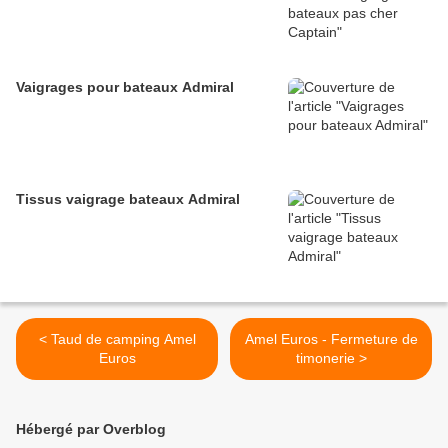
Vaigrages pour bateaux Admiral
Tissus vaigrage bateaux Admiral
< Taud de camping Amel
Amel Euros - Fermeture de
Euros
timonerie >
Hébergé par Overblog