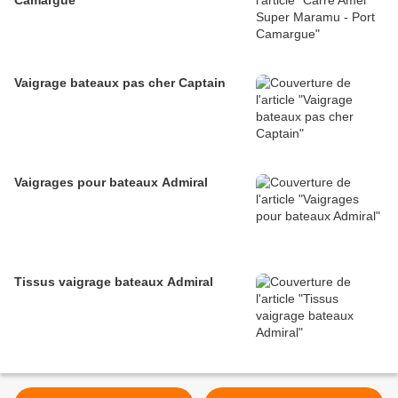
Camargue
Vaigrage bateaux pas cher Captain
Vaigrages pour bateaux Admiral
Tissus vaigrage bateaux Admiral