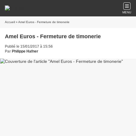
MENU
Accueil
» Amel Euros - Fermeture de timonerie
Amel Euros - Fermeture de timonerie
Publié le 15/01/2017 à 15:56
Par
Philippe Hafner