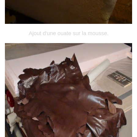
Ajout d'une ouate sur la mousse.