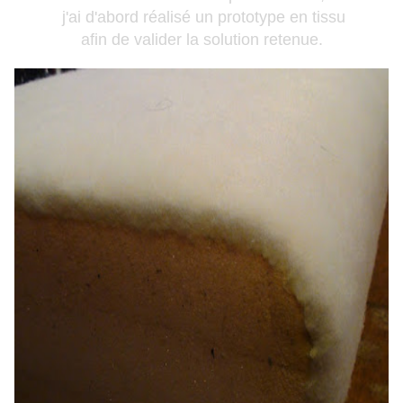
j'ai d'abord réalisé un prototype en tissu
afin de valider la solution retenue.