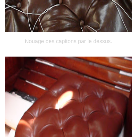
Nouage des capitons par le dessus.