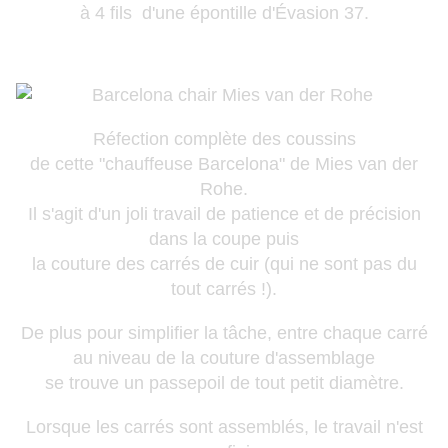
à 4 fils d'une épontille d'Évasion 37.
Réfection complète des coussins
de cette "chauffeuse Barcelona" de Mies van der
Rohe.
Il s'agit d'un joli travail de patience et de précision
dans la coupe puis
la couture des carrés de cuir (qui ne sont pas du
tout carrés !).
De plus pour simplifier la tâche, entre chaque carré
au niveau de la couture d'assemblage
se trouve un passepoil de tout petit diamètre.
Lorsque les carrés sont assemblés, le travail n'est