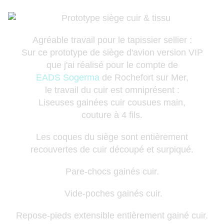
Agréable travail pour le tapissier sellier :
Sur ce prototype de siège d'avion version VIP
que j'ai réalisé pour le compte de
EADS Sogerma
de Rochefort sur Mer,
le travail du cuir est omniprésent :
Liseuses gainées cuir cousues main,
couture à 4 fils.
Les coques du siège sont entièrement
recouvertes de cuir découpé et surpiqué.
Pare-chocs gainés cuir.
Vide-poches gainés cuir.
Repose-pieds extensible entièrement gainé cuir.