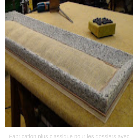
Fabrication plus classique pour les dossiers avec