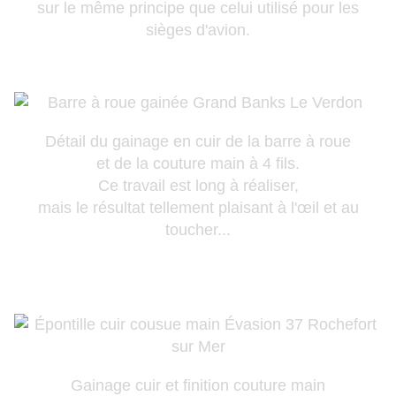
sur le même principe que celui utilisé pour les
sièges d'avion.
Détail du gainage en cuir de la barre à roue
et de la couture main à 4 fils.
Ce travail est long à réaliser,
mais le résultat tellement plaisant à l'œil et au
toucher...
Gainage cuir et finition couture main