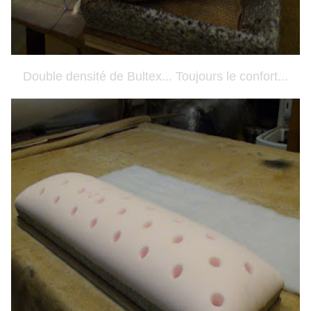
Double densité de Bultex... Toujours le confort...