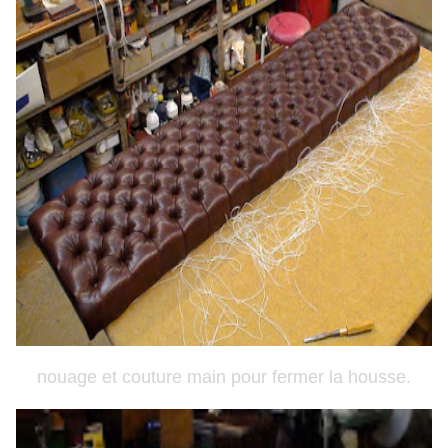
nouage et couture main pour fermer la housse.