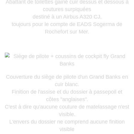
Abattant de toilettes gainé cuir dessus et dessous à
coutures surpiquées
destiné à un Airbus A320 CJ,
toujours pour le compte de EADS Sogerma de
Rochefort sur Mer.
Couverture du siège de pilote d'un Grand Banks en
cuir blanc.
Finition de l'assise et du dossier à passepoil et
côtes "anglaises".
C'est à dire qu'aucune
couture de matelassage n'est
visible.
L'envers du dossier ne comprend aucune finition
visible