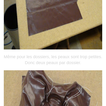
Même pour les dossiers, les peaux sont trop petites.
Donc deux peaux par dossier.