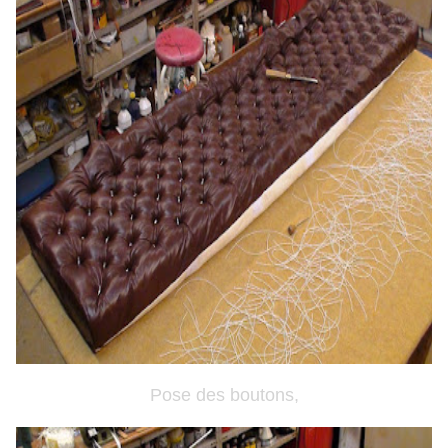
Pose des boutons,