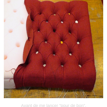
Avant de me lancer "pour de bon",