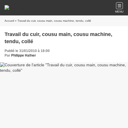
MENU
Accueil
» Travail du cuir, cousu main, cousu machine, tendu, collé
Travail du cuir, cousu main, cousu machine,
tendu, collé
Publié le 31/01/2010 à 18:00
Par
Philippe Hafner