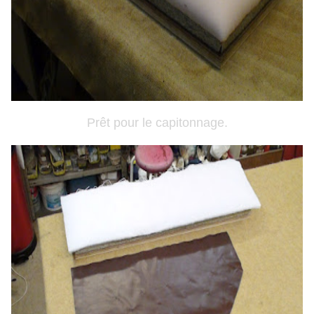
Prêt pour le capitonnage.