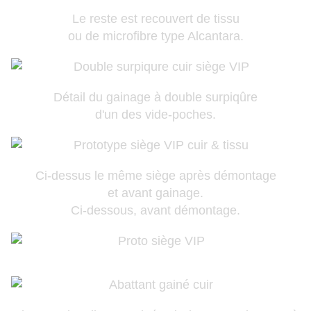
Le reste est recouvert de tissu
ou de microfibre type Alcantara.
Détail du gainage à double surpiqûre
d'un des vide-poches.
Ci-dessus le même siège après démontage
et avant gainage.
Ci-dessous, avant démontage.