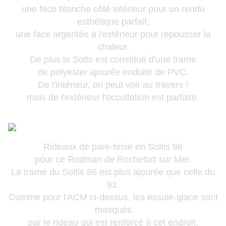
une face blanche côté intérieur pour un rendu
esthétique parfait,
une face argentée à l'extérieur pour repousser la
chaleur.
De plus le Sotis est constitué d'une trame
de polyester ajourée enduite de PVC.
De l'intérieur, on peut voir au travers !
mais de l'extérieur l'occultation est parfaite.
Rideaux de pare-brise en
Soltis 86
pour ce Rodman de Rochefort sur Mer.
La trame du Soltis 86 est plus ajourée que celle du
92.
Comme pour l'ACM ci-dessus, les essuie-glace sont
masqués
par le rideau qui est renforcé à cet endroit.