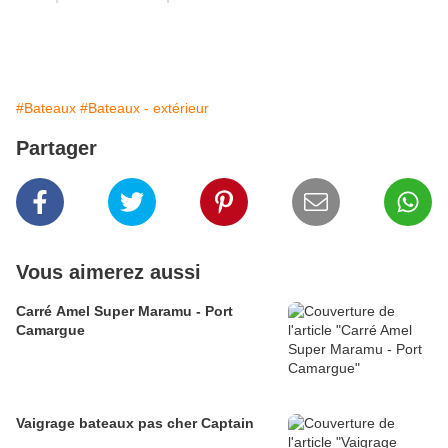
#Bateaux
#Bateaux - extérieur
Partager
Vous aimerez aussi
Carré Amel Super Maramu - Port
Camargue
Vaigrage bateaux pas cher Captain