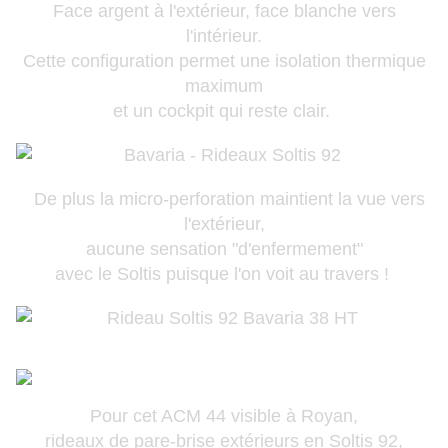
Face argent à l'extérieur, face blanche vers
l'intérieur.
Cette configuration permet une isolation thermique
maximum
et un cockpit qui reste clair.
De plus la micro-perforation maintient la vue vers
l'extérieur,
aucune sensation "d'enfermement"
avec le Soltis puisque l'on voit au travers !
Pour cet ACM 44 visible à Royan,
rideaux de pare-brise extérieurs en
Soltis 92
,