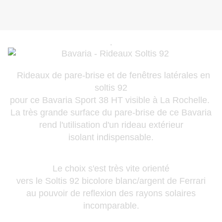
.
Rideaux de pare-brise et de fenêtres latérales en
soltis 92
pour ce Bavaria Sport 38 HT visible à La Rochelle.
La très grande surface du pare-brise de ce Bavaria
rend l'utilisation d'un rideau extérieur
isolant indispensable.
Le choix s'est très vite orienté
vers le Soltis 92 bicolore blanc/argent de Ferrari
au pouvoir de reflexion des rayons solaires
incomparable.