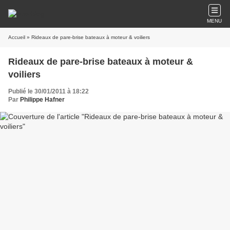
MENU
Accueil
» Rideaux de pare-brise bateaux à moteur & voiliers
Rideaux de pare-brise bateaux à moteur &
voiliers
Publié le 30/01/2011 à 18:22
Par
Philippe Hafner