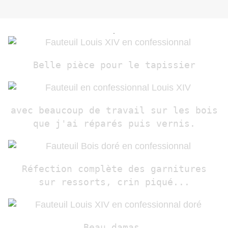
.
Belle pièce pour le tapissier
avec beaucoup de travail sur les bois
que j'ai réparés puis vernis.
Réfection complète des garnitures
sur ressorts, crin piqué...
Beau damas,