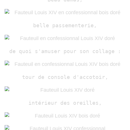
belle passementerie,
de quoi s'amuser pour son collage :
tour de console d'accotoir,
intérieur des oreilles,