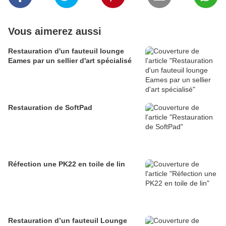
Vous aimerez aussi
Restauration d'un fauteuil lounge
Eames par un sellier d'art spécialisé
Restauration de SoftPad
Réfection une PK22 en toile de lin
Restauration d’un fauteuil Lounge