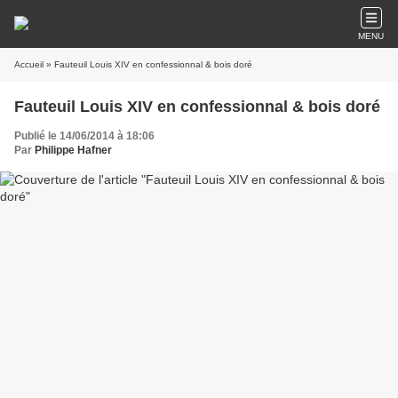
MENU
Accueil
» Fauteuil Louis XIV en confessionnal & bois doré
Fauteuil Louis XIV en confessionnal & bois doré
Publié le 14/06/2014 à 18:06
Par
Philippe Hafner