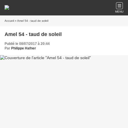
MENU
Accueil
» Amel 54 - taud de soleil
Amel 54 - taud de soleil
Publié le 08/07/2017 à 20:44
Par
Philippe Hafner