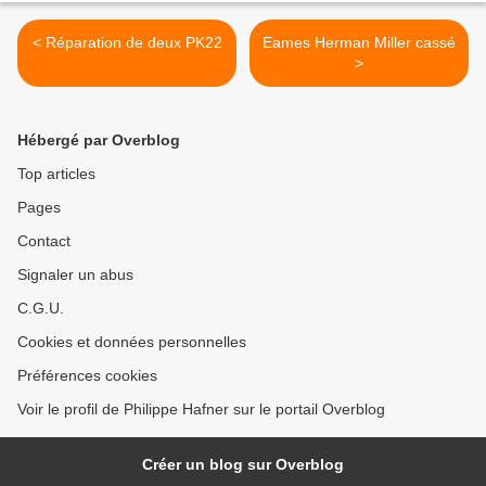
< Réparation de deux PK22
Eames Herman Miller cassé
>
Hébergé par Overblog
Top articles
Pages
Contact
Signaler un abus
C.G.U.
Cookies et données personnelles
Préférences cookies
Voir le profil de Philippe Hafner sur le portail Overblog
Créer un blog sur Overblog