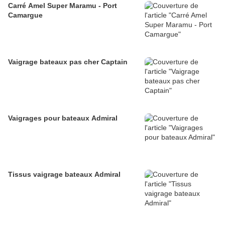
Carré Amel Super Maramu - Port
Camargue
Vaigrage bateaux pas cher Captain
Vaigrages pour bateaux Admiral
Tissus vaigrage bateaux Admiral