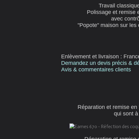
Travail classique
Polissage et remise 
avec contrô
"Popote" maison sur les 
Enlèvement et livraison :
Franc
Demandez un devis précis & dét
Avis & commentaires clients
Réparation et remise en
qui sont 