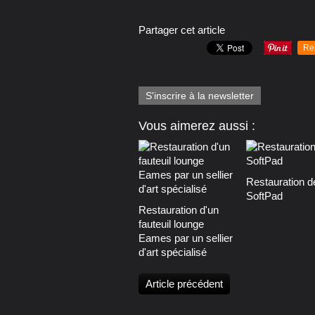
Partager cet article
Re
S'inscrire à la newsletter
Vous aimerez aussi :
Restauration d
SoftPad
Restauration d'un
fauteuil lounge
Eames par un sellier
d'art spécialisé
Article précédent