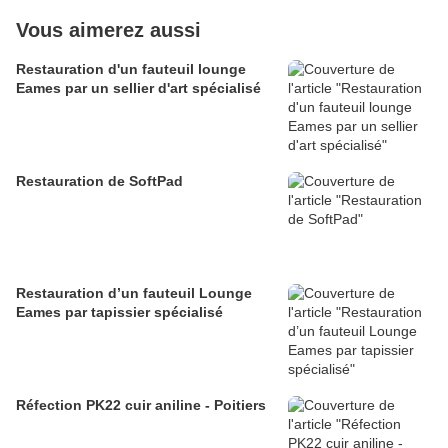
Vous aimerez aussi
Restauration d'un fauteuil lounge
Eames par un sellier d'art spécialisé
Restauration de SoftPad
Restauration d’un fauteuil Lounge
Eames par tapissier spécialisé
Réfection PK22 cuir aniline - Poitiers