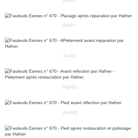
Avant
Après
Avant
Après
Avant