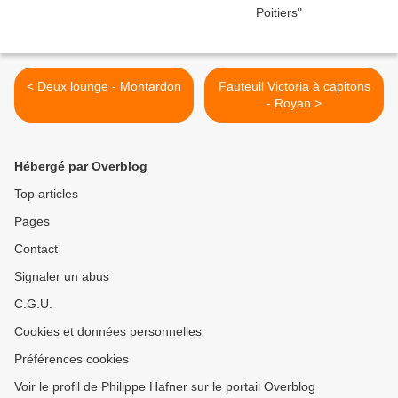
< Deux lounge - Montardon
Fauteuil Victoria à capitons
- Royan >
Hébergé par Overblog
Top articles
Pages
Contact
Signaler un abus
C.G.U.
Cookies et données personnelles
Préférences cookies
Voir le profil de Philippe Hafner sur le portail Overblog