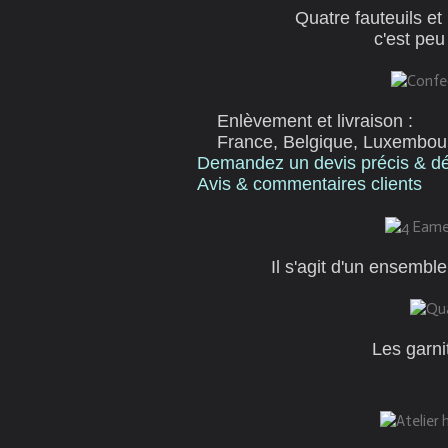
Quatre fauteuils et
c'est peu
Enlèvement et livraison :
France, Belgique,
Luxembou
Demandez un devis précis & dét
Avis & commentaires clients
Il s'agit d'un ensembl
Les garni