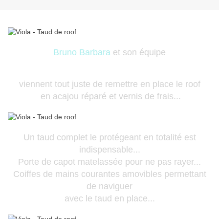
Bruno Barbara
et son équipe
viennent tout juste de remettre en place le roof
en acajou réparé et vernis de frais...
Un taud complet le protégeant en totalité est
indispensable...
Porte de capot matelassée pour ne pas rayer...
Coiffes de mains courantes amovibles permettant
de naviguer
avec le taud en place...