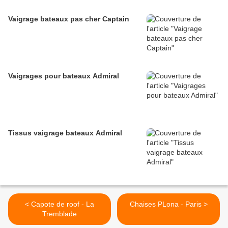
Vaigrage bateaux pas cher Captain
Vaigrages pour bateaux Admiral
Tissus vaigrage bateaux Admiral
< Capote de roof - La
Chaises PLona - Paris >
Tremblade