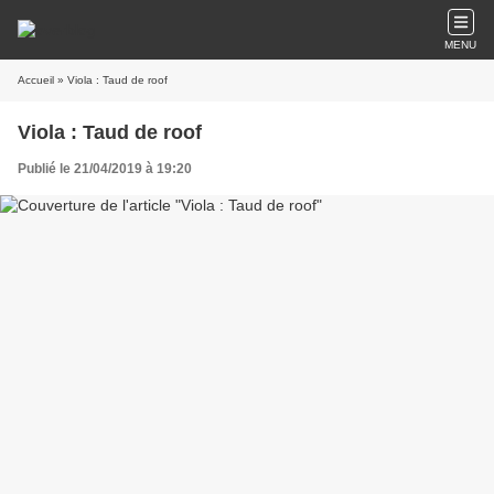
MENU
Accueil
» Viola : Taud de roof
Viola : Taud de roof
Publié le 21/04/2019 à 19:20