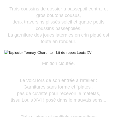
Trois coussins de dossier à passepoil central et
gros boutons cousus,
deux traversins plissés soleil et quatre petits
coussins passepoilés.
La garniture des joues latérales en crin piqué est
toute en rondeur.
Finition cloutée.
Le voici lors de son entrée à l'atelier :
Garnitures sans forme et "plates",
pas de cuvette pour recevoir le matelas,
tissu Louis XVI ! posé dans le mauvais sens...