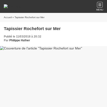
MENU
Accueil
» Tapissier Rochefort sur Mer
Tapissier Rochefort sur Mer
Publié le 11/03/2018 à 20:32
Par
Philippe Hafner