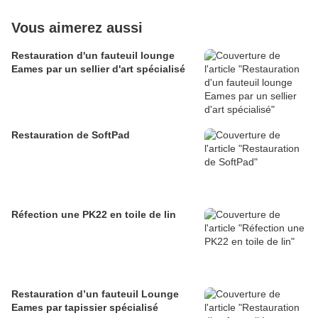
Vous aimerez aussi
Restauration d'un fauteuil lounge
Eames par un sellier d'art spécialisé
Restauration de SoftPad
Réfection une PK22 en toile de lin
Restauration d’un fauteuil Lounge
Eames par tapissier spécialisé