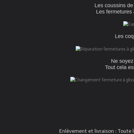
Les coussins de
Les fermetures 
Les coq
Ne soyez n
Tout cela es
Enlèvement et livraison : Toute 