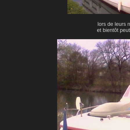
lors de leurs 
et bientôt peut