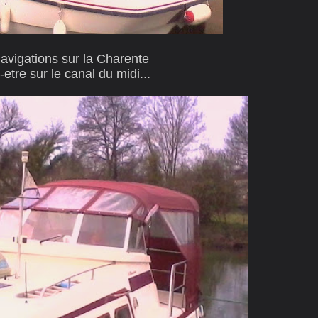
navigations sur la Charente
-etre sur le canal du midi...