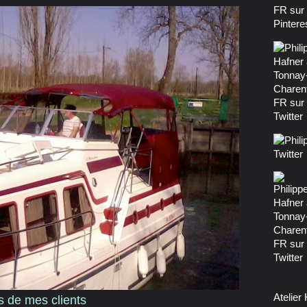
Atelier
s de mes clients