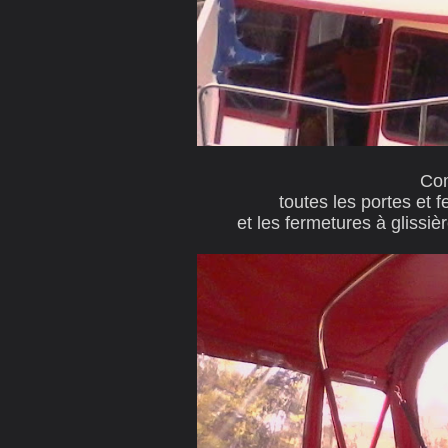
Com
toutes les portes et 
et les fermetures à glissièr