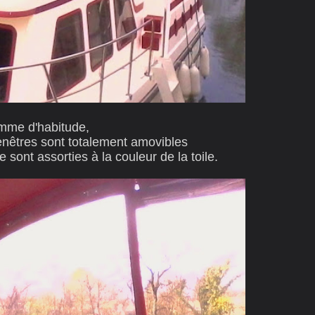
me d'habitude,
fenêtres sont totalement amovibles
e sont assorties à la couleur de la toile.