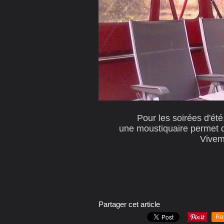
Pour les soirées d'été
une moustiquaire permet d
Vivem
Partager cet article
Re