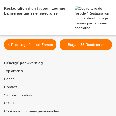
Restauration d’un fauteuil Lounge
Eames par tapissier spécialisé
< Recollage fauteuil Eames
Bugatti 55 Roadster >
Hébergé par Overblog
Top articles
Pages
Contact
Signaler un abus
C.G.U.
Cookies et données personnelles