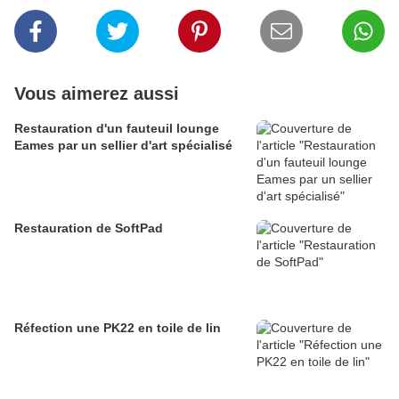
Vous aimerez aussi
Restauration d'un fauteuil lounge
Eames par un sellier d'art spécialisé
Restauration de SoftPad
Réfection une PK22 en toile de lin